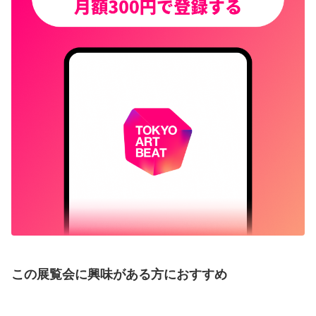
この展覧会に興味がある方におすすめ