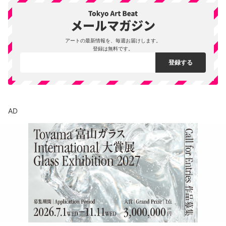
アートの最新情報を、毎週お届けします。
登録は無料です。
AD