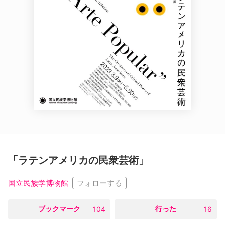
「ラテンアメリカの民衆芸術」
フォローする
国立民族学博物館
○
ブックマーク
○
行った
104
16