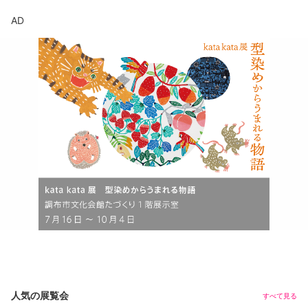
AD
人気の展覧会
すべて見る