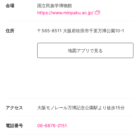
会場
国立民族学博物館
https://www.minpaku.ac.jp/
住所
〒565-8511 大阪府吹田市千里万博公園10-1
地図アプリで見る
アクセス
大阪モノレール万博記念公園駅より徒歩15分
電話番号
06-6876-2151