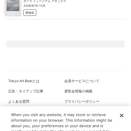
ポーラ ミュージアム アネックス
2026/9/16-11/8
開催前
Tokyo Art Beatとは
会員サービスについて
広告・タイアップ記事
展覧会情報の掲載
よくある質問
プライバシーポリシー
利用規約
クッキーの詳細
When you visit any website, it may store or retrieve
information on your browser. This information might be
about you, your preferences or your device and is