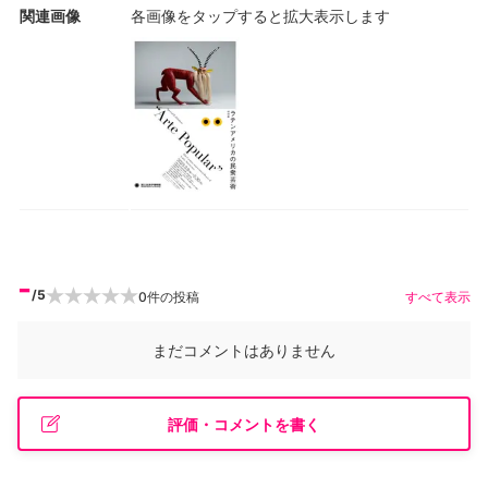
関連画像
各画像をタップすると拡大表示します
-
/5
0
件の投稿
すべて表示
まだコメントはありません
評価・コメントを書く