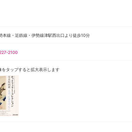
紀勢本線・近鉄線・伊勢線津駅西出口より徒歩10分
227-2100
像をタップすると拡大表示します