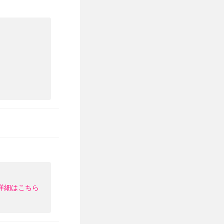
詳細はこちら