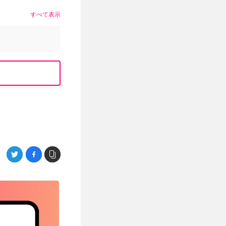
すべて表示