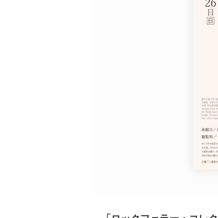
広告・タイアップ記事
展覧会情報の掲載
よくある質問
プライバシーポリシー
利用規約
クッキーの詳細