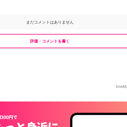
まだコメントはありません
評価・コメントを書く
SHARE