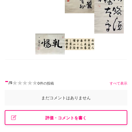
-
/5
0
件の投稿
すべて表示
まだコメントはありません
評価・コメントを書く