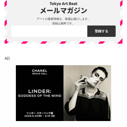
アートの最新情報を、毎週お届けします。
登録は無料です。
AD