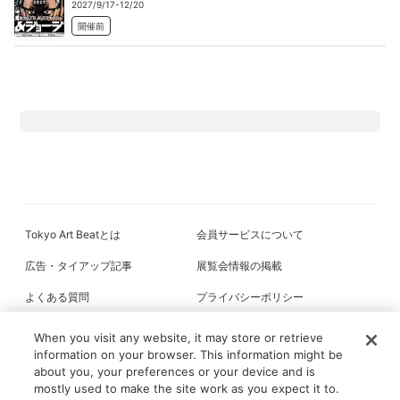
2027/9/17-12/20
開催前
Tokyo Art Beatとは
会員サービスについて
広告・タイアップ記事
展覧会情報の掲載
よくある質問
プライバシーポリシー
利用規約
クッキーの詳細
When you visit any website, it may store or retrieve
information on your browser. This information might be
about you, your preferences or your device and is
mostly used to make the site work as you expect it to.