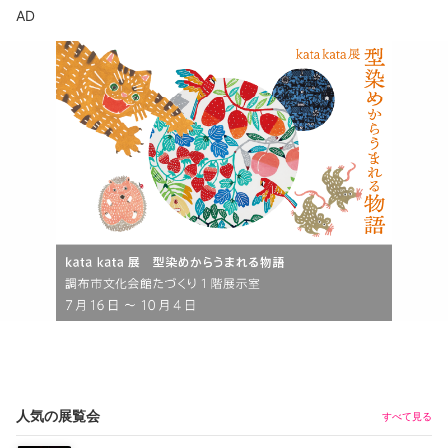
AD
人気の展覧会
すべて見る