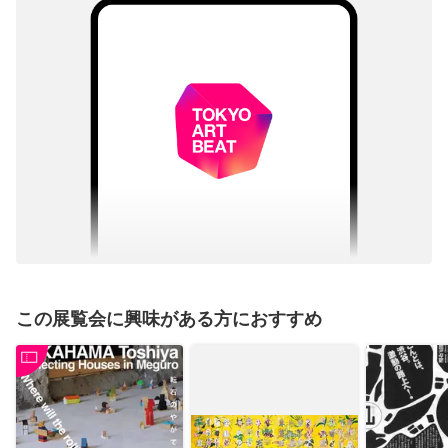
この展覧会に興味がある方におすすめ