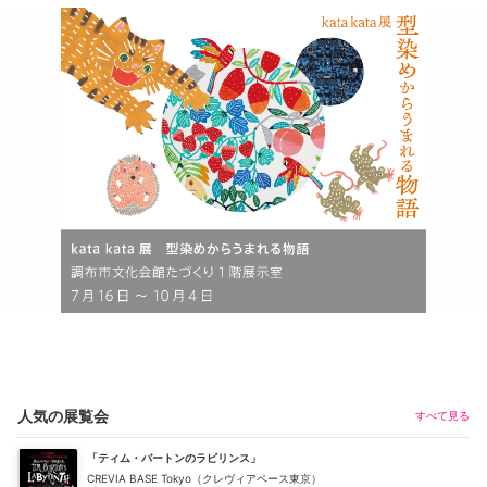
人気の展覧会
すべて見る
「ティム・バートンのラビリンス」
CREVIA BASE Tokyo（クレヴィアベース東京）