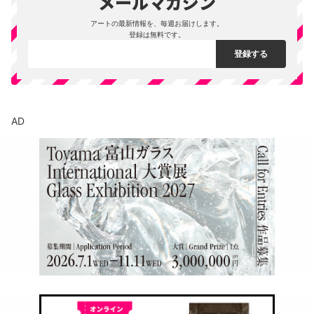
アートの最新情報を、毎週お届けします。
登録は無料です。
AD