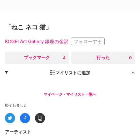
「ねこ ネコ 猫」
フォローする
KOGEI Art Gallery 銀座の金沢
○
ブックマーク
○
行った
4
0
マイリストに追加
マイページ・マイリスト一覧へ
終了しました
アーティスト