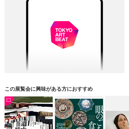
この展覧会に興味がある方におすすめ