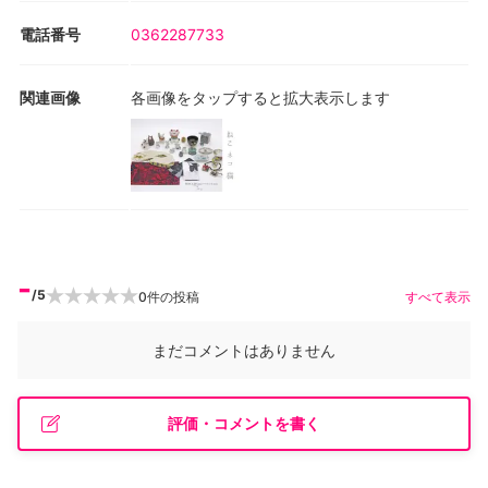
電話番号
0362287733
関連画像
各画像をタップすると拡大表示します
-
/5
0
件の投稿
すべて表示
まだコメントはありません
評価・コメントを書く