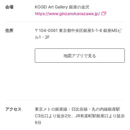
会場
KOGEI Art Gallery 銀座の金沢
https://www.ginzanokanazawa.jp/
住所
〒104-0061 東京都中央区銀座5-1-8 銀座MSビ
ル1・2F
地図アプリで見る
アクセス
東京メトロ銀座線・日比谷線・丸の内線銀座駅
C3出口より徒歩2分、JR有楽町駅銀座口より徒歩
6分