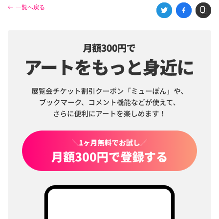
一覧へ戻る