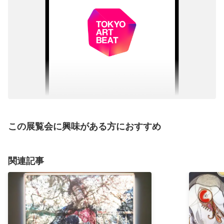
この展覧会に興味がある方におすすめ
関連記事