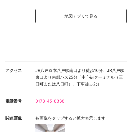
地図アプリで見る
アクセス
JR八戸線本八戸駅南口より徒歩10分、JR八戸駅
東口より南部バス25分「中心街ターミナル（三
日町または八日町）」下車徒歩2分
電話番号
0178-45-8338
関連画像
各画像をタップすると拡大表示します