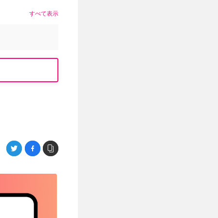
すべて表示