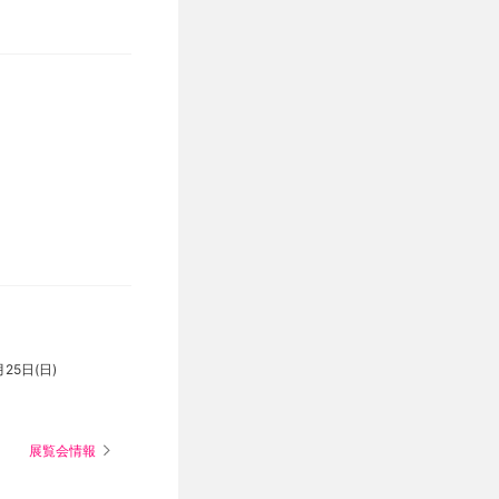
月25日(日)
展覧会情報