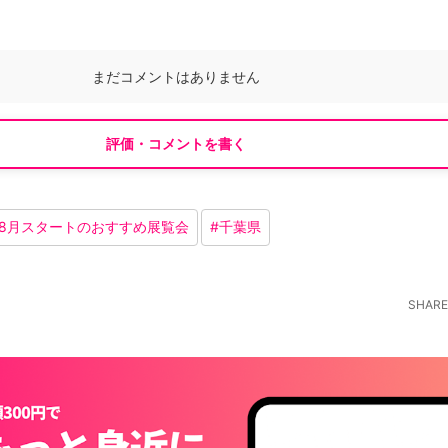
まだコメントはありません
評価・コメントを書く
6年8月スタートのおすすめ展覧会
#
千葉県
SHARE