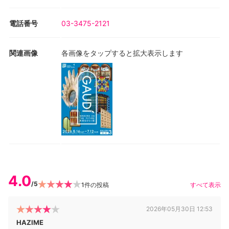
電話番号
03-3475-2121
関連画像
各画像をタップすると拡大表示します
4.0
/5
1
件の投稿
すべて表示
2026年05月30日 12:53
HAZIME