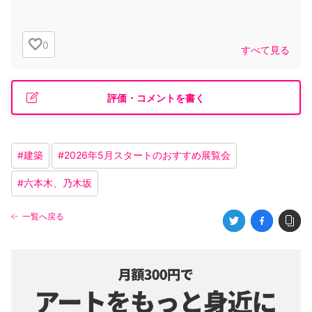
0
すべて見る
評価・コメントを書く
#
建築
#
2026年5月スタートのおすすめ展覧会
#
六本木、乃木坂
一覧へ戻る