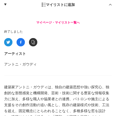
マイリストに追加
マイページ・マイリスト一覧へ
終了しました
アーティスト
アントニ・ガウディ
建築家アントニ・ガウディは、独自の建築思想や強い探究心、独
創的な形態感覚と機構開発、芸術・技術に関する豊富な情報収集
力に加え、多様な職人や協業者との連携、パトロンや施主による
支援をその創作活動の追い風とし、既存の建築様式や技術、工法
を超え、固定概念にとらわれることなく、多種多様な窓を設計