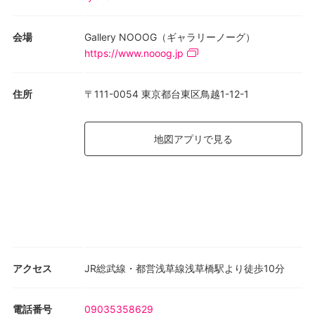
会場
Gallery NOOOG（ギャラリーノーグ）
https://www.nooog.jp
住所
〒111-0054 東京都台東区鳥越1-12-1
地図アプリで見る
アクセス
JR総武線・都営浅草線浅草橋駅より徒歩10分
電話番号
09035358629