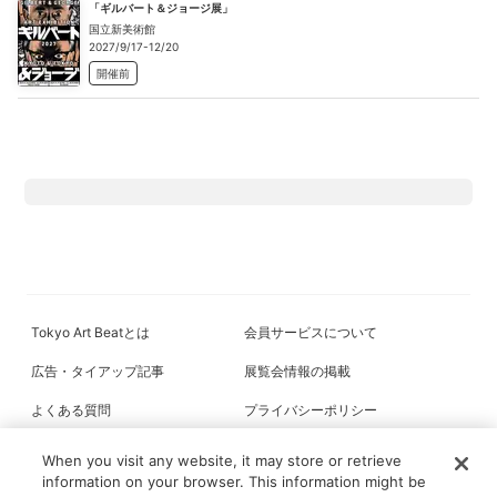
「ギルバート＆ジョージ展」
国立新美術館
2027/9/17-12/20
開催前
Tokyo Art Beatとは
会員サービスについて
広告・タイアップ記事
展覧会情報の掲載
よくある質問
プライバシーポリシー
利用規約
クッキーの詳細
When you visit any website, it may store or retrieve
information on your browser. This information might be