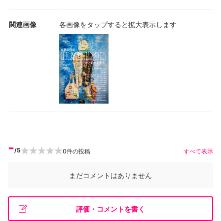
関連画像
各画像をタップすると拡大表示します
-
/5
0
件の投稿
すべて表示
まだコメントはありません
評価・コメントを書く