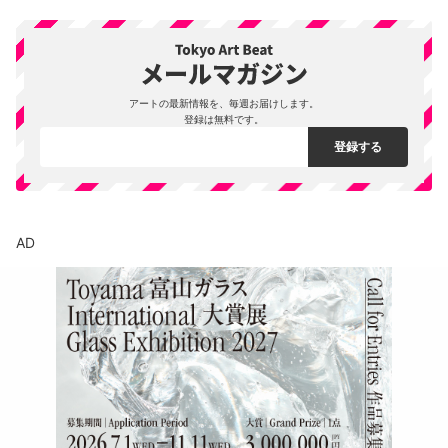
アートの最新情報を、毎週お届けします。
登録は無料です。
AD