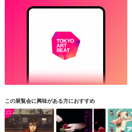
この展覧会に興味がある方におすすめ