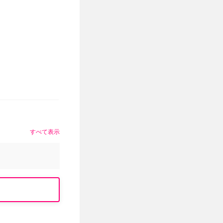
すべて表示