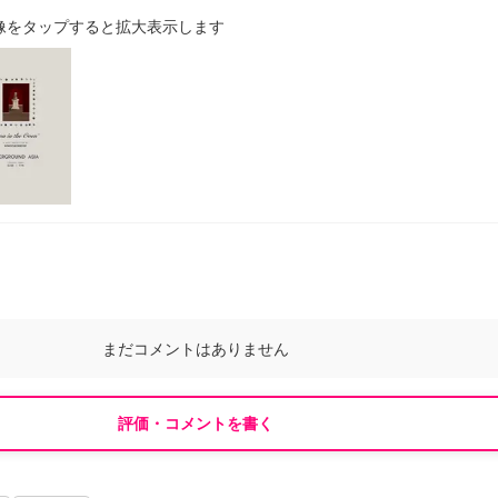
像をタップすると拡大表示します
まだコメントはありません
評価・コメントを書く