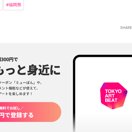
#
福岡県
SHARE