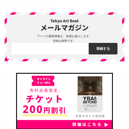
アートの最新情報を、毎週お届けします。
登録は無料です。