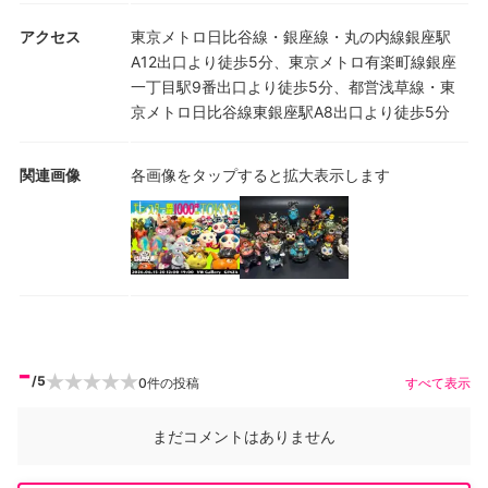
アクセス
東京メトロ日比谷線・銀座線・丸の内線銀座駅
A12出口より徒歩5分、東京メトロ有楽町線銀座
一丁目駅9番出口より徒歩5分、都営浅草線・東
京メトロ日比谷線東銀座駅A8出口より徒歩5分
関連画像
各画像をタップすると拡大表示します
-
/5
0
件の投稿
すべて表示
まだコメントはありません