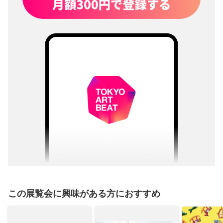
この展覧会に興味がある方におすすめ