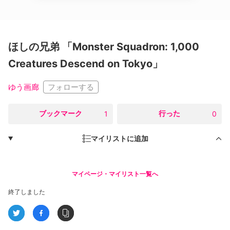
ほしの兄弟 「Monster Squadron: 1,000
Creatures Descend on Tokyo」
フォローする
ゆう画廊
○
ブックマーク
○
行った
1
0
マイリストに追加
マイページ・マイリスト一覧へ
終了しました