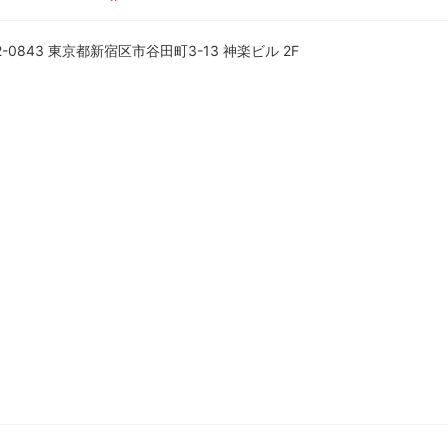
2-0843 東京都新宿区市谷田町3-13 神楽ビル 2F