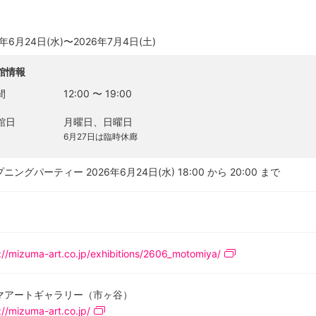
6年6月24日(水)〜2026年7月4日(土)
館情報
間
12:00
〜
19:00
館日
月曜日、日曜日
6月27日は臨時休廊
ニングパーティー 2026年6月24日(水) 18:00 から 20:00 まで
://mizuma-art.co.jp/exhibitions/2606_motomiya/
マアートギャラリー（市ヶ谷）
://mizuma-art.co.jp/