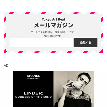
アートの最新情報を、毎週お届けします。
登録は無料です。
AD