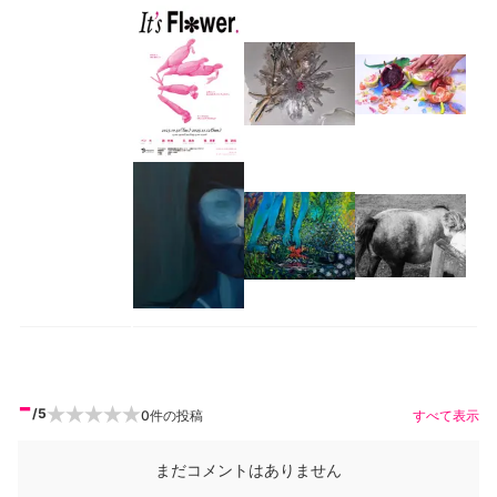
-
/5
0
件の投稿
すべて表示
まだコメントはありません