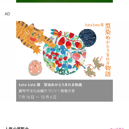
AD
人気の展覧会
すべて見る