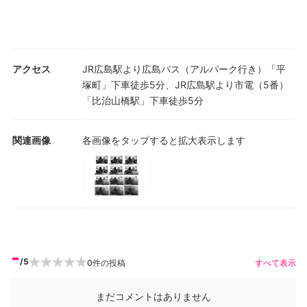
アクセス
JR広島駅より広島バス（アルパーク行き）「平
塚町」下車徒歩5分、JR広島駅より市電（5番）
「比治山橋駅」下車徒歩5分
関連画像
各画像をタップすると拡大表示します
-
/5
0
件の投稿
すべて表示
まだコメントはありません