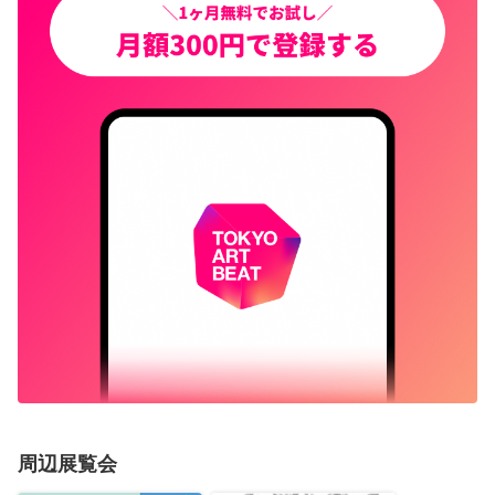
周辺展覧会