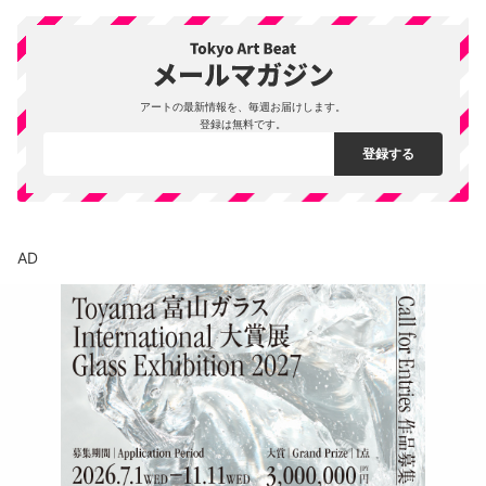
アートの最新情報を、毎週お届けします。
登録は無料です。
AD