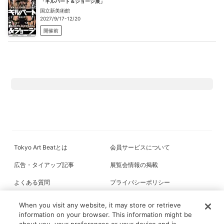
「ギルバート＆ジョージ展」
国立新美術館
2027/9/17-12/20
開催前
Tokyo Art Beatとは
会員サービスについて
広告・タイアップ記事
展覧会情報の掲載
よくある質問
プライバシーポリシー
利用規約
クッキーの詳細
When you visit any website, it may store or retrieve
information on your browser. This information might be