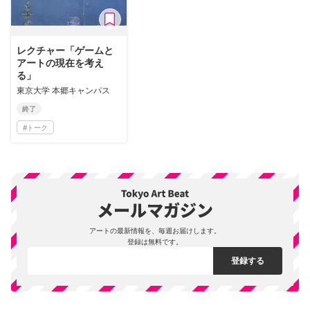
レクチャー「ゲームと
アートの現在を考え
る」
東京大学 本郷キャンパス
終了
#
トーク
アートの最新情報を、毎週お届けします。
登録は無料です。