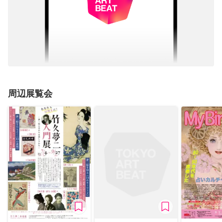
周辺展覧会