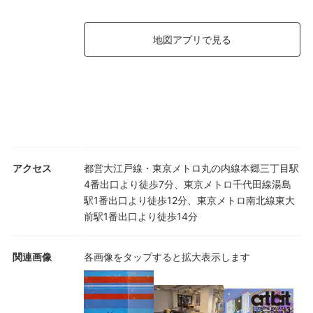
地図アプリで見る
アクセス
都営大江戸線・東京メトロ丸の内線本郷三丁目駅
4番出口より徒歩7分、東京メトロ千代田線湯島
駅1番出口より徒歩12分、東京メトロ南北線東大
前駅1番出口より徒歩14分
関連画像
各画像をタップすると拡大表示します