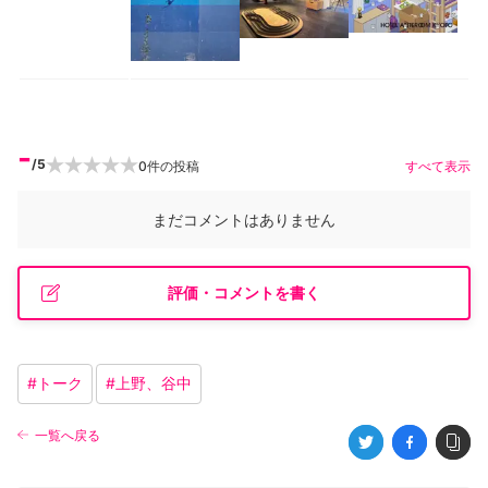
-
/5
0
件の投稿
すべて表示
まだコメントはありません
評価・コメントを書く
#
トーク
#
上野、谷中
一覧へ戻る