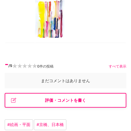
-
/5
0
件の投稿
すべて表示
まだコメントはありません
評価・コメントを書く
#
絵画・平面
#
京橋、日本橋