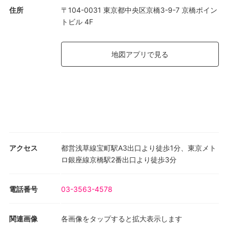
住所
〒104-0031 東京都中央区京橋3-9-7 京橋ポイン
トビル 4F
地図アプリで見る
アクセス
都営浅草線宝町駅A3出口より徒歩1分、東京メト
ロ銀座線京橋駅2番出口より徒歩3分
電話番号
03-3563-4578
関連画像
各画像をタップすると拡大表示します