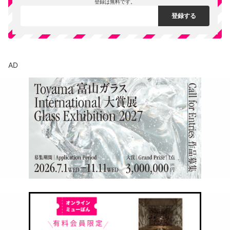
登録は無料です。
AD