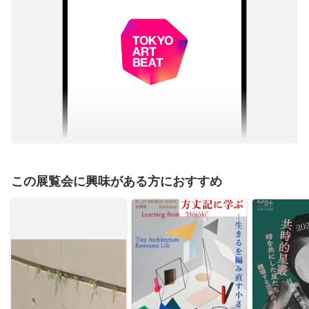
この展覧会に興味がある方におすすめ