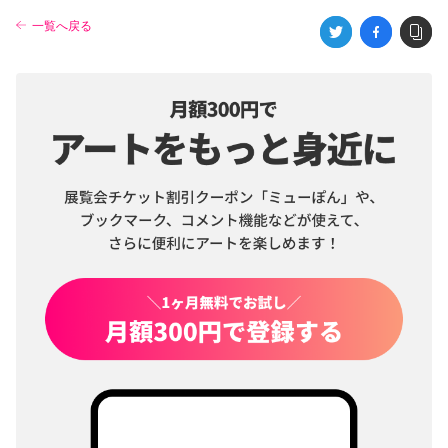
一覧へ戻る