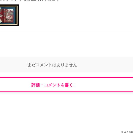
まだコメントはありません
評価・コメントを書く
SHARE