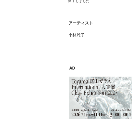
終了しました
アーティスト
小林雅子
AD