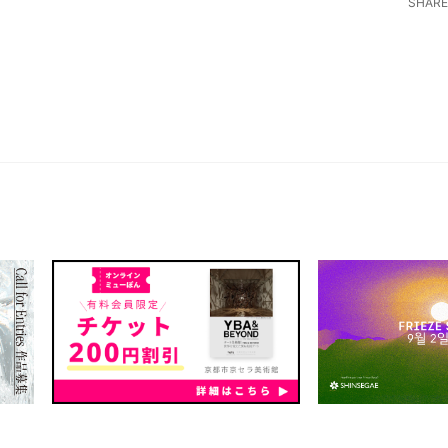
SHARE