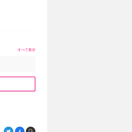
すべて表示