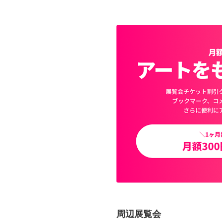
周辺展覧会