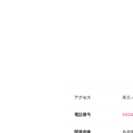
アクセス
東京
電話番号
0334
関連画像
各画