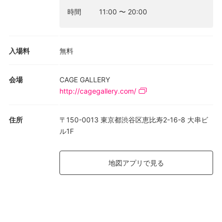
時間
11:00
〜
20:00
入場料
無料
会場
CAGE GALLERY
http://cagegallery.com/
住所
〒150-0013 東京都渋谷区恵比寿2-16-8 大串ビ
ル1F
地図アプリで見る