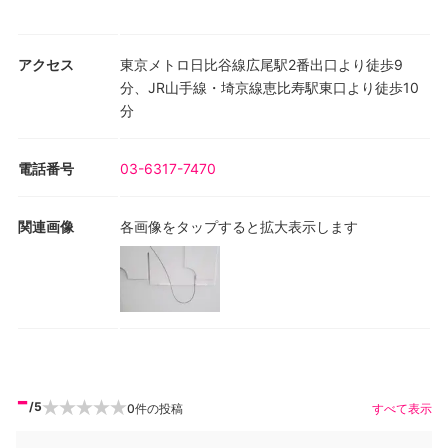
アクセス
東京メトロ日比谷線広尾駅2番出口より徒歩9
分、JR山手線・埼京線恵比寿駅東口より徒歩10
分
電話番号
03-6317-7470
関連画像
各画像をタップすると拡大表示します
-
/5
0
件の投稿
すべて表示