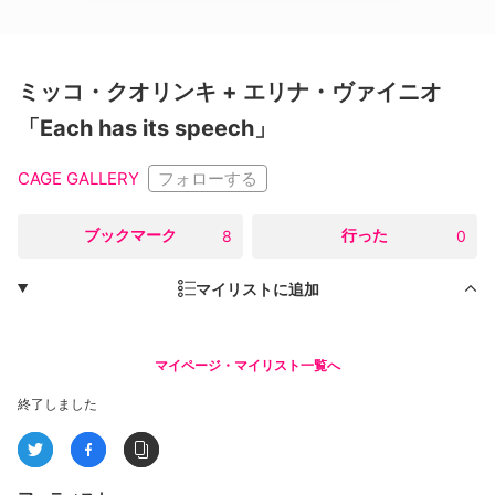
ミッコ・クオリンキ + エリナ・ヴァイニオ
「Each has its speech」
フォローする
CAGE GALLERY
○
ブックマーク
○
行った
8
0
マイリストに追加
マイページ・マイリスト一覧へ
終了しました