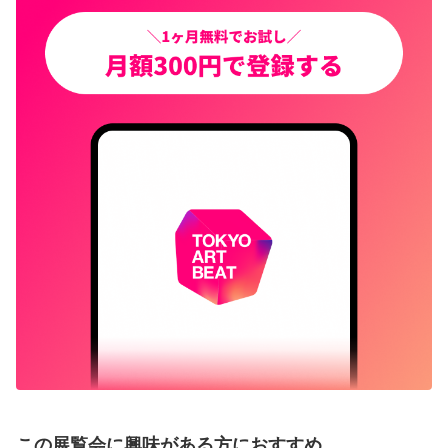
この展覧会に興味がある方におすすめ