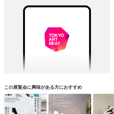
この展覧会に興味がある方におすすめ