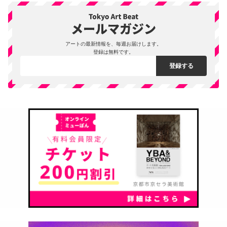
アートの最新情報を、毎週お届けします。
登録は無料です。