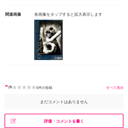
関連画像
各画像をタップすると拡大表示します
-
/5
0
件の投稿
すべて表示
まだコメントはありません
評価・コメントを書く