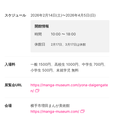
スケジュール
2026年2月14日(土)〜2026年4月5日(日)
開館情報
時間
10:00
〜
18:00
休館日
2月17日、3月17日は休館
入場料
一般 1500円、高校生 1000円、中学生 700円、
小学生 500円、未就学児 無料
展覧会URL
https://manga-museum.com/yona-daigengate
n/
会場
横手市増田まんが美術館
https://manga-museum.com/