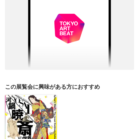
この展覧会に興味がある方におすすめ