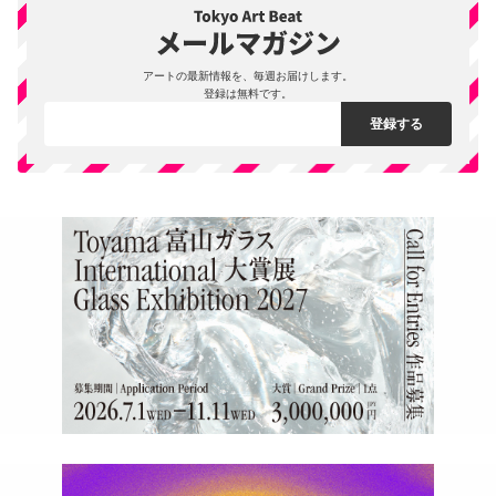
アートの最新情報を、毎週お届けします。
登録は無料です。