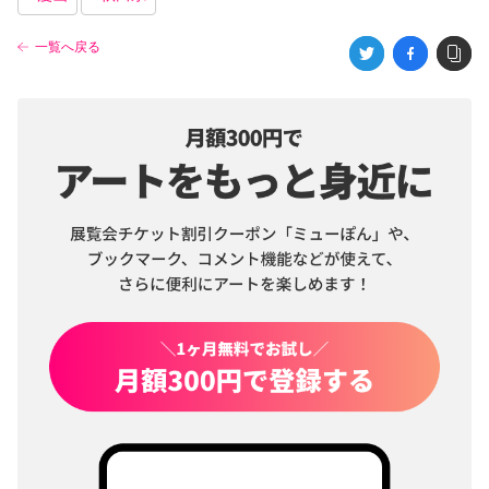
一覧へ戻る