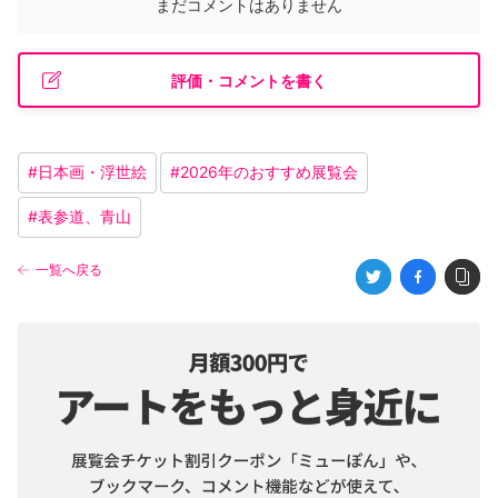
まだコメントはありません
評価・コメントを書く
#
日本画・浮世絵
#
2026年のおすすめ展覧会
#
表参道、青山
一覧へ戻る