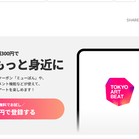
SHARE