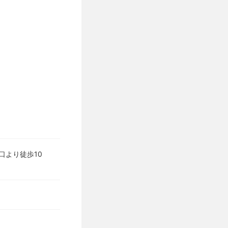
口より徒歩10