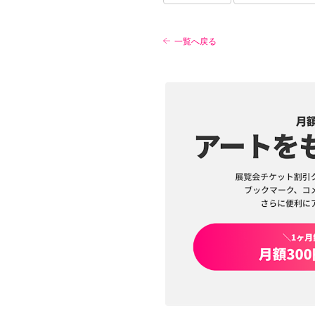
一覧へ戻る