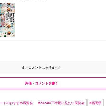
まだコメントはありません
評価・コメントを書く
スタートのおすすめ展覧会
#
2024年下半期に見たい展覧会
#
福岡県