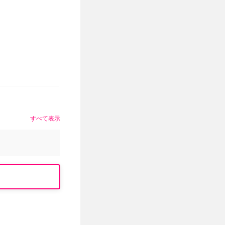
すべて表示