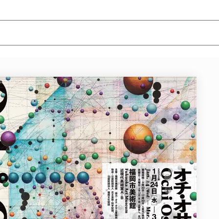
ニュース/記事
展覧会