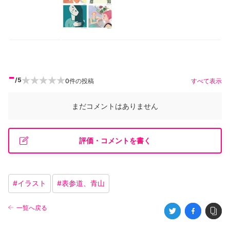
-
/5
0
件の投稿
すべて表示
まだコメントはありません
評価・コメントを書く
#
イラスト
#
表参道、青山
一覧へ戻る