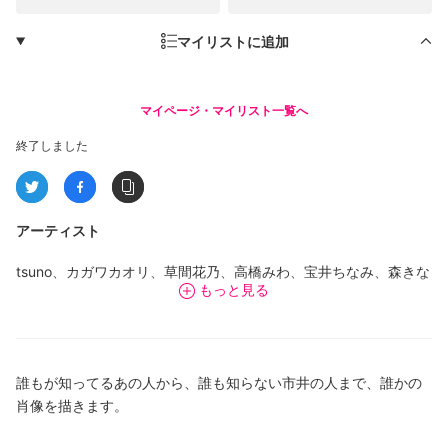
マイリストに追加
マイページ・マイリスト一覧へ
終了しました
アーティスト
tsuno、カガワカオリ、草間花乃、高橋みわ、宝井ちなみ、森きな
もっと見る
こ
誰もが知ってるあの人から、誰も知らない市井の人まで、誰かの
肖像を描きます。