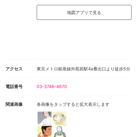
地図アプリで見る
アクセス
東京メトロ銀座線外苑前駅4a番出口より徒歩5分
電話番号
03-3746-4670
関連画像
各画像をタップすると拡大表示します