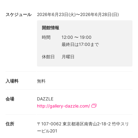
スケジュール
2026年6月23日(火)〜2026年6月28日(日)
開館情報
時間
12:00
〜
19:00
最終日は17:00まで
休館日
月曜日
入場料
無料
会場
DAZZLE
http://gallery-dazzle.com/
住所
〒107-0062 東京都港区南青山2-18-2 竹中スリ
ービル201