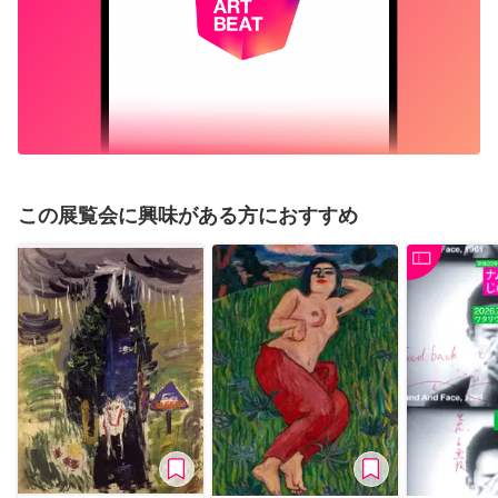
この展覧会に興味がある方におすすめ