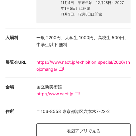
11月4日、年末年始（12月28日～2027
年1月5日）は休館
11月3日、12月8日は開館
入場料
一般 2200円、大学生 1000円、高校生 500円、
中学生以下 無料
展覧会URL
https://www.nact.jp/exhibition_special/2026/sh
ojomanga/
会場
国立新美術館
http://www.nact.jp
住所
〒106-8558 東京都港区六本木7-22-2
地図アプリで見る