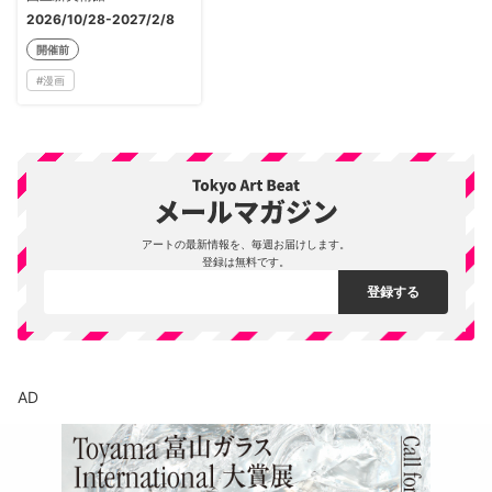
2026/10/28-2027/2/8
開催前
#
漫画
アートの最新情報を、毎週お届けします。
登録は無料です。
AD