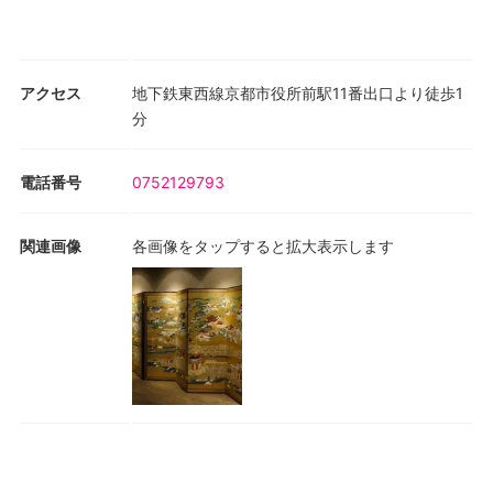
アクセス
地下鉄東西線京都市役所前駅11番出口より徒歩1
分
電話番号
0752129793
関連画像
各画像をタップすると拡大表示します