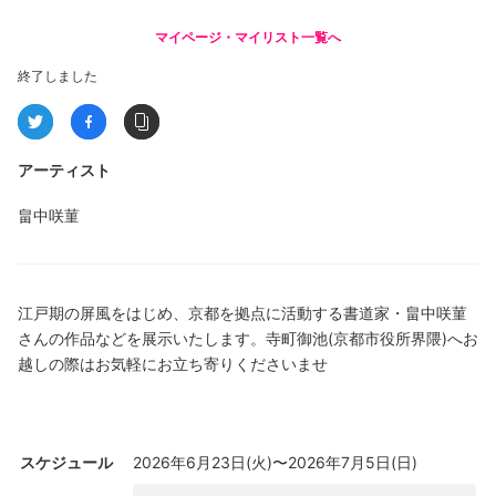
マイページ・マイリスト一覧へ
終了しました
アーティスト
畠中咲菫
江戸期の屏風をはじめ、京都を拠点に活動する書道家・畠中咲菫
さんの作品などを展示いたします。寺町御池(京都市役所界隈)へお
越しの際はお気軽にお立ち寄りくださいませ
スケジュール
2026年6月23日(火)〜2026年7月5日(日)