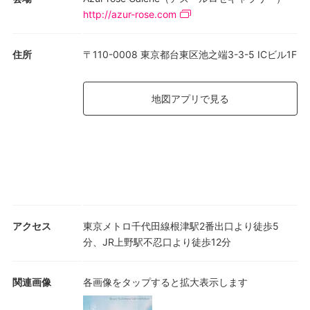
http://azur-rose.com
住所
〒110-0008 東京都台東区池之端3-3-5 ICビル1F
地図アプリで見る
アクセス
東京メトロ千代田線根津駅2番出口より徒歩5
分、JR上野駅不忍口より徒歩12分
関連画像
各画像をタップすると拡大表示します