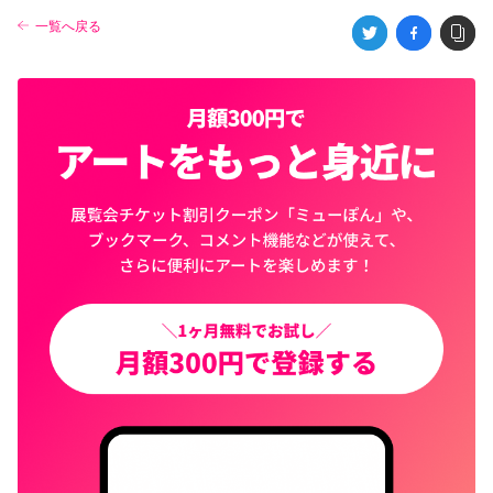
一覧へ戻る