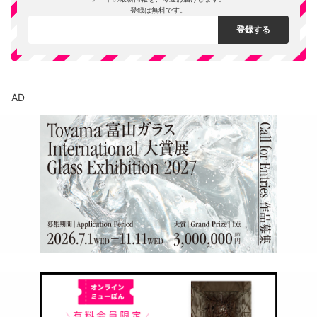
登録は無料です。
AD