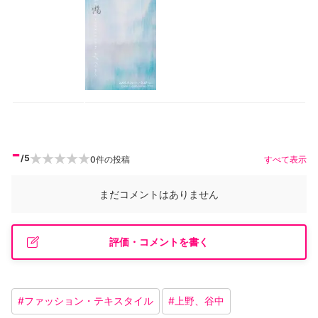
-
/5
0
件の投稿
すべて表示
まだコメントはありません
評価・コメントを書く
#
ファッション・テキスタイル
#
上野、谷中