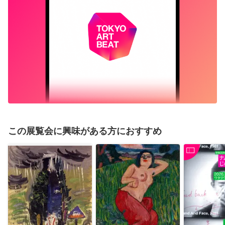
この展覧会に興味がある方におすすめ