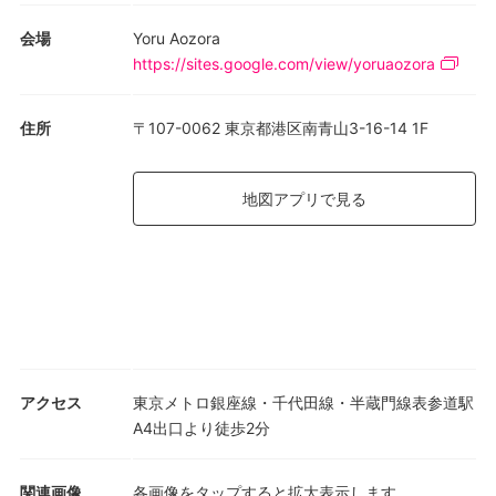
会場
Yoru Aozora
https://sites.google.com/view/yoruaozora
住所
〒107-0062 東京都港区南青山3-16-14 1F
地図アプリで見る
アクセス
東京メトロ銀座線・千代田線・半蔵門線表参道駅
A4出口より徒歩2分
関連画像
各画像をタップすると拡大表示します