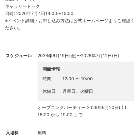
ギャラリートーク
日時: 2026年7月4日14:00〜15:00
※イベント詳細・お申し込み方法は公式ホームページよりご確認く
ださい。
スケジュール
2026年6月19日(金)〜2026年7月12日(日)
開館情報
時間
12:00
〜
19:00
休館日
月曜日、火曜日
オープニングパーティー 2026年6月20日(土)
16:00 から 19:00 まで
入場料
無料