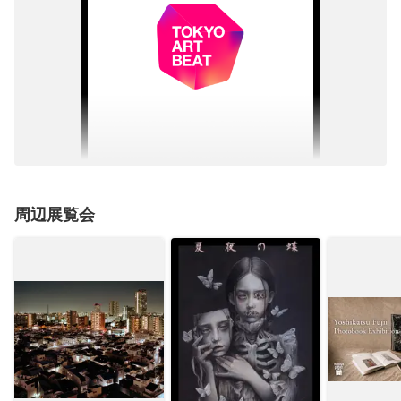
周辺展覧会