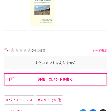
-
/5
0
件の投稿
すべて表示
まだコメントはありません
評価・コメントを書く
#
パフォーマンス
#
東京：その他