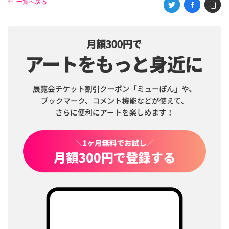
一覧へ戻る