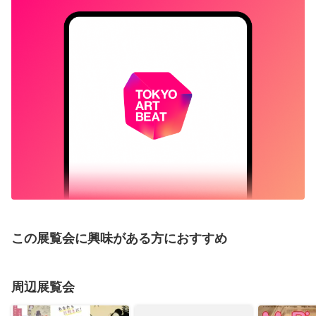
この展覧会に興味がある方におすすめ
周辺展覧会