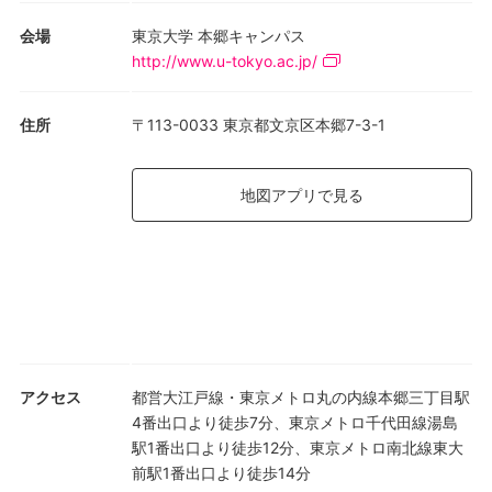
会場
東京大学 本郷キャンパス
http://www.u-tokyo.ac.jp/
住所
〒113-0033 東京都文京区本郷7-3-1
地図アプリで見る
アクセス
都営大江戸線・東京メトロ丸の内線本郷三丁目駅
4番出口より徒歩7分、東京メトロ千代田線湯島
駅1番出口より徒歩12分、東京メトロ南北線東大
前駅1番出口より徒歩14分