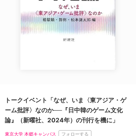
トークイベント「なぜ、いま〈東アジア・ゲ
ーム批評〉なのか──『日中韓のゲーム文化
論』（新曜社、2024年）の刊行を機に」
フォローする
東京大学 本郷キャンパス