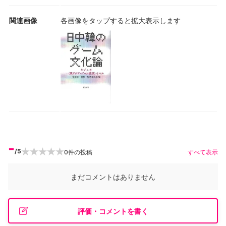
関連画像
各画像をタップすると拡大表示します
-
/5
0
件の投稿
すべて表示
まだコメントはありません
評価・コメントを書く