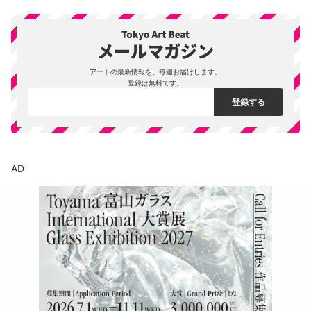
アートの最新情報を、毎週お届けします。
登録は無料です。
AD