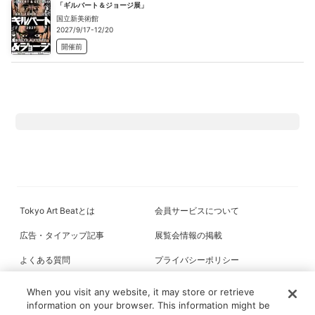
「ギルバート＆ジョージ展」
国立新美術館
2027/9/17-12/20
開催前
Tokyo Art Beatとは
会員サービスについて
広告・タイアップ記事
展覧会情報の掲載
よくある質問
プライバシーポリシー
利用規約
クッキーの詳細
When you visit any website, it may store or retrieve
information on your browser. This information might be