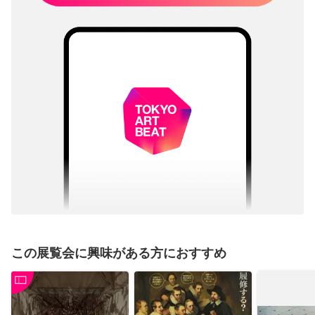
この展覧会に興味がある方におすすめ