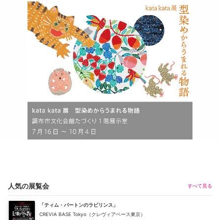
人気の展覧会
すべて見る
「ティム・バートンのラビリンス」
CREVIA BASE Tokyo（クレヴィアベース東京）