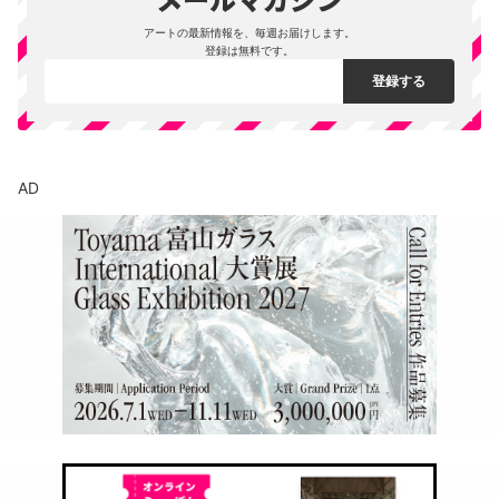
アートの最新情報を、毎週お届けします。
登録は無料です。
AD