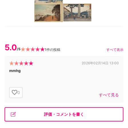
5.0
/5
1
件の投稿
すべて表示
2026年02月14日 13:00
mmhg
0
すべて見る
評価・コメントを書く