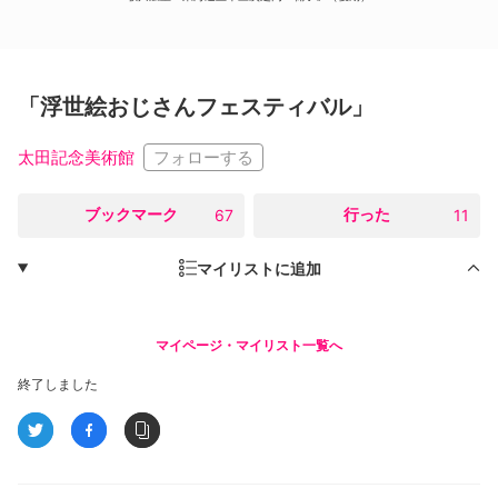
「浮世絵おじさんフェスティバル」
フォローする
太田記念美術館
○
ブックマーク
○
行った
67
11
マイリストに追加
マイページ・マイリスト一覧へ
終了しました