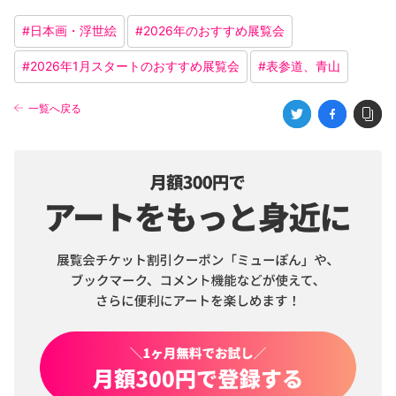
#
日本画・浮世絵
#
2026年のおすすめ展覧会
#
2026年1月スタートのおすすめ展覧会
#
表参道、青山
一覧へ戻る