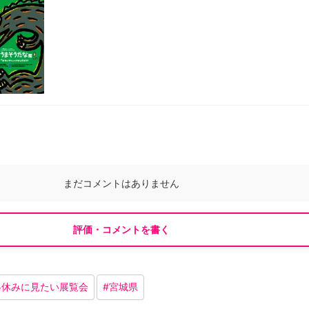
まだコメントはありません
評価・コメントを書く
冬休みに見たい展覧会
#
宮城県