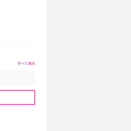
すべて表示