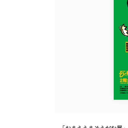
広告・タイアップ記事
展覧会情報の掲載
よくある質問
プライバシーポリシー
利用規約
クッキーの詳細