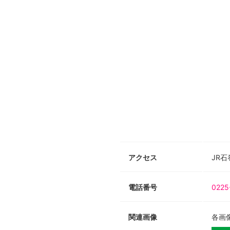
アクセス
JR
電話番号
0225
関連画像
各画