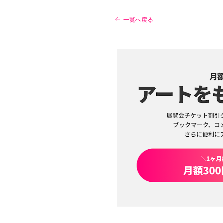
一覧へ戻る