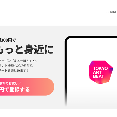
SHARE