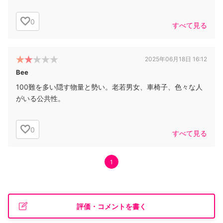
0
すべて見る
2025年06月18日 16:12
Bee
100難を多い隠す物量と勢い。老若男女、車椅子、色々な人
がいる公共性。
0
すべて見る
1
評価・コメントを書く