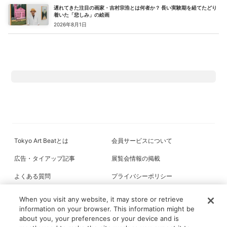
遅れてきた注目の画家・吉村宗浩とは何者か？ 長い実験期を経てたどり
着いた「悲しみ」の絵画
2026年8月1日
Tokyo Art Beatとは
会員サービスについて
広告・タイアップ記事
展覧会情報の掲載
よくある質問
プライバシーポリシー
利用規約
クッキーの詳細
When you visit any website, it may store or retrieve
information on your browser. This information might be
about you, your preferences or your device and is