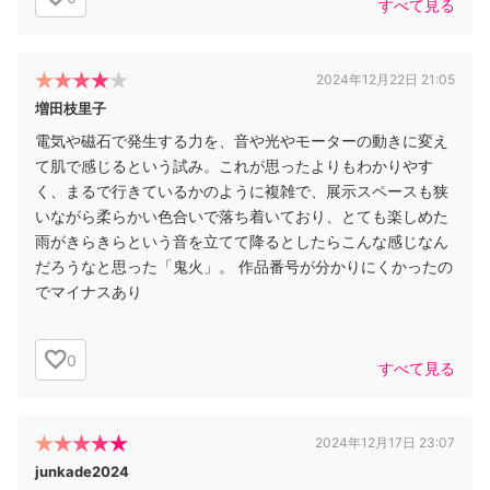
すべて見る
2024年12月22日 21:05
増田枝里子
電気や磁石で発生する力を、音や光やモーターの動きに変え
て肌で感じるという試み。これが思ったよりもわかりやす
く、まるで行きているかのように複雑で、展示スペースも狭
いながら柔らかい色合いで落ち着いており、とても楽しめた
雨がきらきらという音を立てて降るとしたらこんな感じなん
だろうなと思った「鬼火」。 作品番号が分かりにくかったの
でマイナスあり
0
すべて見る
2024年12月17日 23:07
junkade2024