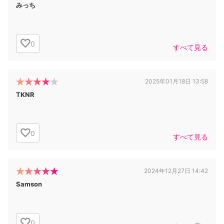
みっち
0
すべて見る
2025年01月18日 13:58
TKNR
0
すべて見る
2024年12月27日 14:42
Samson
0