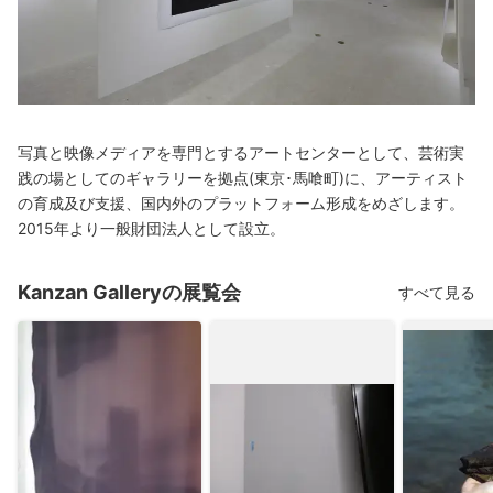
写真と映像メディアを専門とするアートセンターとして、芸術実
践の場としてのギャラリーを拠点(東京･馬喰町)に、アーティスト
の育成及び支援、国内外のプラットフォーム形成をめざします。
2015年より一般財団法人として設立。
Kanzan Galleryの展覧会
すべて見る