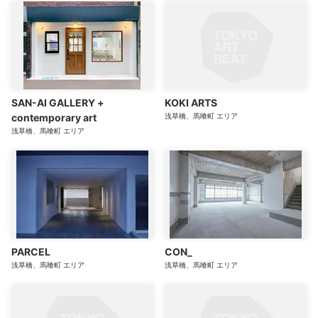
SAN-AI GALLERY +
KOKI ARTS
contemporary art
浅草橋、馬喰町
エリア
浅草橋、馬喰町
エリア
PARCEL
CON_
浅草橋、馬喰町
エリア
浅草橋、馬喰町
エリア