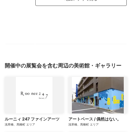
開催中の展覧会を含む周辺の美術館・ギャラリー
ルーニィ 247 ファインアーツ
アートベース / 偶然はない。
浅草橋、馬喰町
エリア
浅草橋、馬喰町
エリア