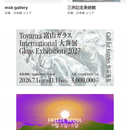
msb gallery
三井記念美術館
京橋、日本橋
エリア
京橋、日本橋
エリア