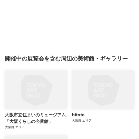
開催中の展覧会を含む周辺の美術館・ギャラリー
大阪市立住まいのミュージアム
hitoto
「大阪くらしの今昔館」
大阪府
エリア
大阪府
エリア