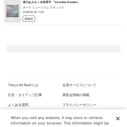
清川あさみ + 名和晃平 「Invisible Garden」
ポーラ ミュージアム アネックス
2026/9/16-11/8
開催前
Tokyo Art Beatとは
会員サービスについて
広告・タイアップ記事
展覧会情報の掲載
よくある質問
プライバシーポリシー
利用規約
クッキーの詳細
When you visit any website, it may store or retrieve
information on your browser. This information might be