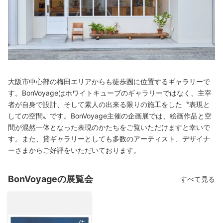
大阪市中心部の梅田エリアからも徒歩圏に位置するギャラリーで
す。BonVoyageはホワイトキューブのギャラリーではなく、主宰
者が自身で設計、そして素人の出来る限りの施工をした〝表現と
しての空間〟です。BonVoyage主催の企画展では、絵画作品と空
間が混然一体となった表現のかたちをご覧いただけますと幸いで
す。また、貸ギャラリーとしても多数のアーティスト、デザイナ
ーさまからご好評をいただいております。
BonVoyageの展覧会
すべて見る