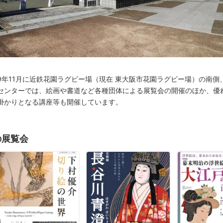
年11月に近鉄花園ラグビー場（現在 東大阪市花園ラグビー場）の南側
センターでは、絵画や書道など各種団体による展覧会の開催のほか、優
掛かりとなる講座等も開催しています。
の展覧会