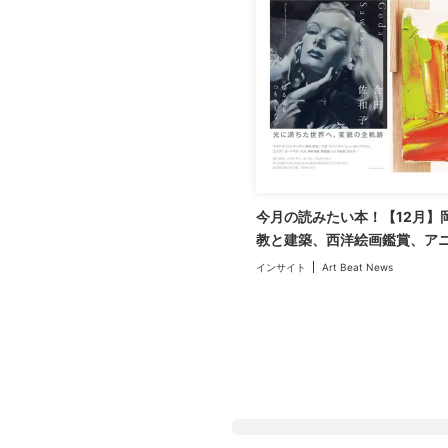
今月の読みたい本！【12月】
教と建築、西洋絵画鑑賞、ア
インサイト
Art Beat News