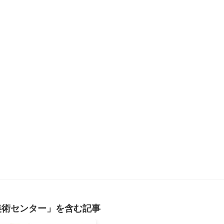
美術センター」を含む記事