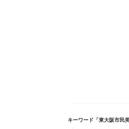
キーワード「東大阪市民