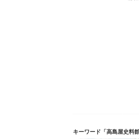
キーワード「高島屋史料