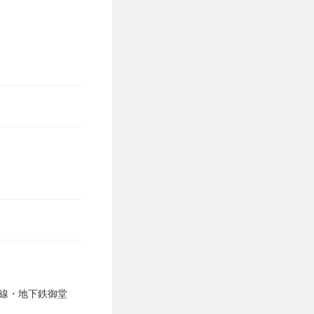
海線・地下鉄御堂