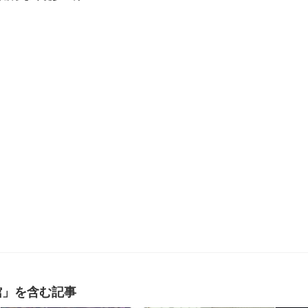
館」を含む記事