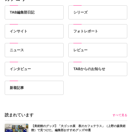
TAB編集部日記
シリーズ
インサイト
フォトレポート
ニュース
レビュー
インタビュー
TABからのお知らせ
新着記事
読まれています
すべて見る
【美術館のグッズ】「大ゴッホ展 夜のカフェテラス」（上野の森美術
館）で見つけた、編集部おすすめグッズ10選