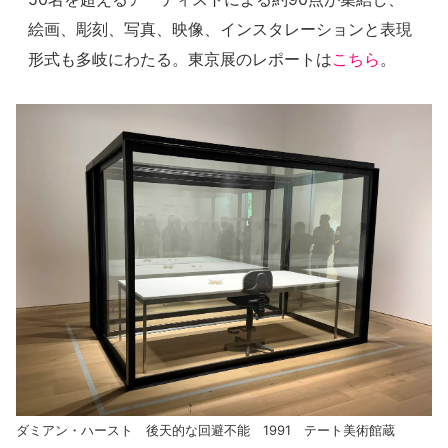
絵画、彫刻、写真、映像、インスタレーションと表現
形式も多岐にわたる。東京展のレポートは
こちら
。
ダミアン・ハースト 後天的な回避不能 1991 テート美術館蔵