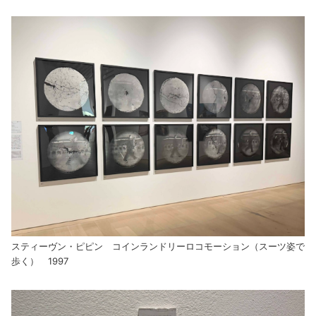
スティーヴン・ピピン コインランドリーロコモーション（スーツ姿で
歩く） 1997