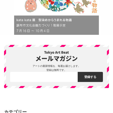
アートの最新情報を、毎週お届けします。
登録は無料です。
カテゴリー