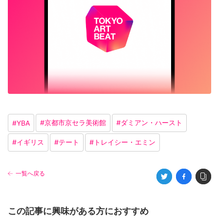
#
京都市京セラ美術館
#
ダミアン・ハースト
#
YBA
#
イギリス
#
テート
#
トレイシー・エミン
一覧へ戻る
この記事に興味がある方におすすめ