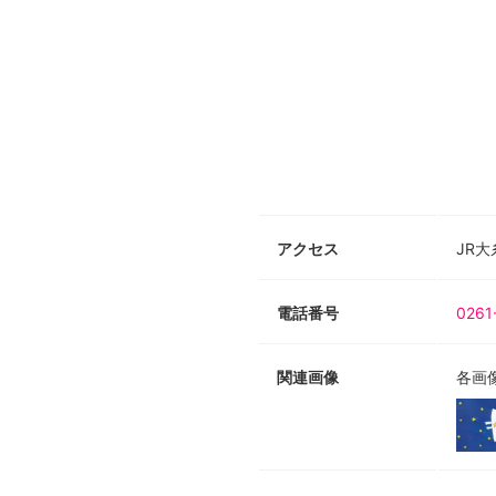
アクセス
JR
電話番号
0261
関連画像
各画