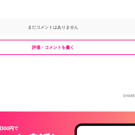
まだコメントはありません
評価・コメントを書く
SHARE