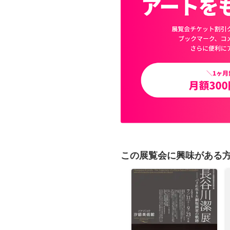
この展覧会に興味がある