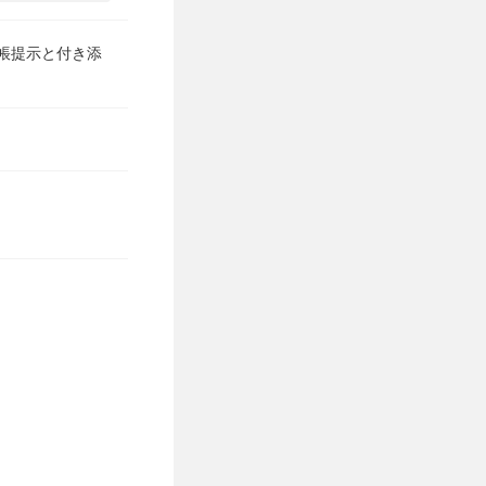
手帳提示と付き添