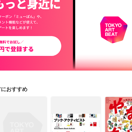
方におすすめ