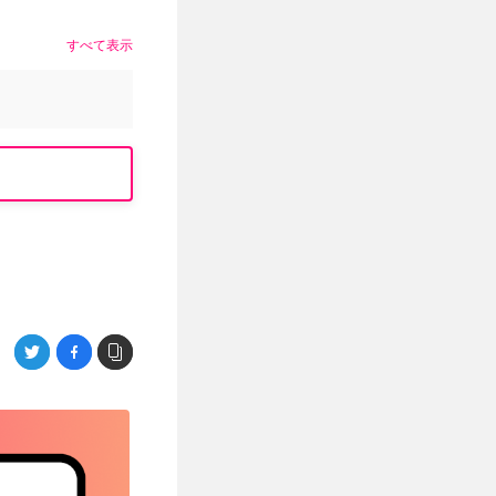
すべて表示