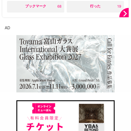
○
ブックマーク
○
行った
68
19
AD