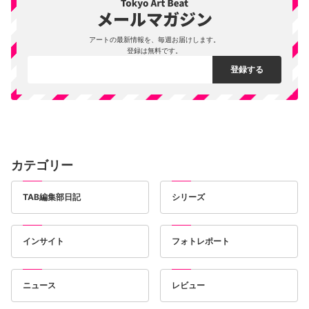
アートの最新情報を、毎週お届けします。
登録は無料です。
カテゴリー
TAB編集部日記
シリーズ
インサイト
フォトレポート
ニュース
レビュー