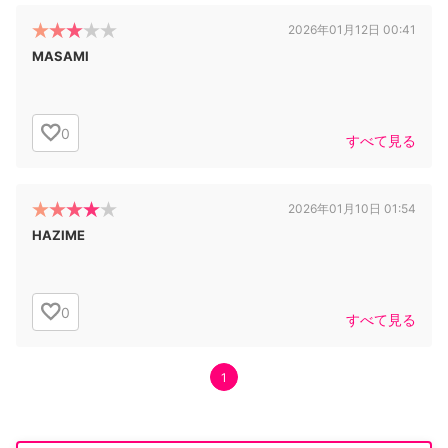
2026年01月12日 00:41
MASAMI
0
すべて見る
2026年01月10日 01:54
HAZIME
0
すべて見る
1